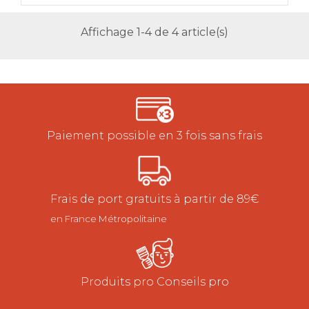
Affichage 1-4 de 4 article(s)
Paiement possible en 3 fois sans frais
Frais de port gratuits à partir de 89€
en France Métropolitaine
Produits pro Conseils pro