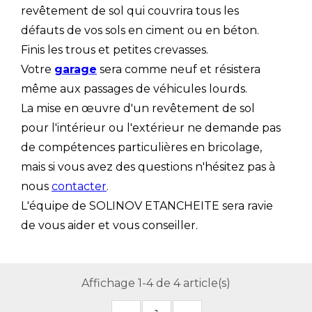
revêtement de sol qui couvrira tous les
défauts de vos sols en ciment ou en béton.
Finis les trous et petites crevasses.
Votre
garage
sera comme neuf et résistera
même aux passages de véhicules lourds.
La mise en œuvre d'un revêtement de sol
pour l'intérieur ou l'extérieur ne demande pas
de compétences particulières en bricolage,
mais si vous avez des questions n'hésitez pas à
nous
contacter
.
L'équipe de SOLINOV ETANCHEITE sera ravie
de vous aider et vous conseiller.
Affichage 1-4 de 4 article(s)