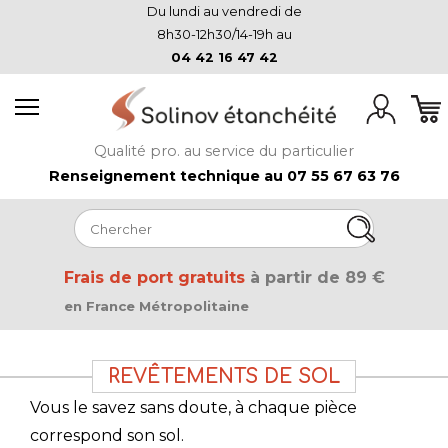
Du lundi au vendredi de
8h30-12h30/14-19h au
04 42 16 47 42
Qualité pro. au service du particulier
Renseignement technique au 07 55 67 63 76
Frais de port gratuits
à partir de 89 €
en France Métropolitaine
REVÊTEMENTS DE SOL
Vous le savez sans doute, à chaque pièce
correspond son sol.