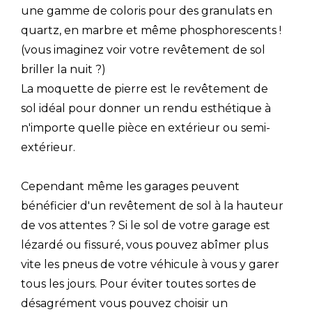
une gamme de coloris pour des granulats en
quartz, en marbre et même phosphorescents !
(vous imaginez voir votre revêtement de sol
briller la nuit ?)
La moquette de pierre est le revêtement de
sol idéal pour donner un rendu esthétique à
n'importe quelle pièce en extérieur ou semi-
extérieur.
Cependant même les garages peuvent
bénéficier d'un revêtement de sol à la hauteur
de vos attentes ? Si le sol de votre garage est
lézardé ou fissuré, vous pouvez abîmer plus
vite les pneus de votre véhicule à vous y garer
tous les jours. Pour éviter toutes sortes de
désagrément vous pouvez choisir un