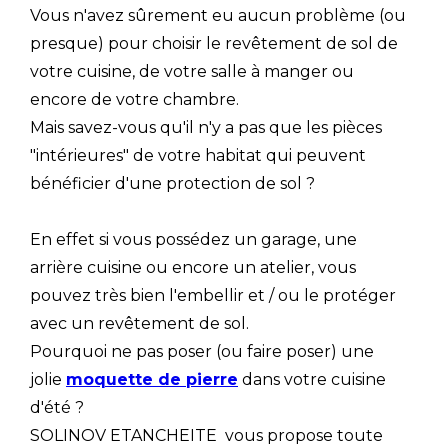
Vous n'avez sûrement eu aucun problème (ou
presque) pour choisir le revêtement de sol de
votre cuisine, de votre salle à manger ou
encore de votre chambre.
Mais savez-vous qu'il n'y a pas que les pièces
"intérieures" de votre habitat qui peuvent
bénéficier d'une protection de sol ?
En effet si vous possédez un garage, une
arrière cuisine ou encore un atelier, vous
pouvez très bien l'embellir et / ou le protéger
avec un revêtement de sol.
Pourquoi ne pas poser (ou faire poser) une
jolie
moquette de pierre
dans votre cuisine
d'été ?
SOLINOV ETANCHEITE vous propose toute