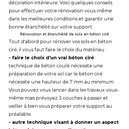
décoration intérieure. Voici quelques conseils
pour effectuer votre rénovation vous-même
dans les meilleures conditions et garantir une
bonne étanchéité sur votre support.
Rénovation et étanchéité de sols en béton ciré
Tout d'abord pour rénover vos sols en béton
ciré, il vous faut faire le choix du matériau :
- faire le choix d'un vrai béton ciré
:
technique de béton coulé nécessite une
préparation de votre sol car le béton ciré
nécessite une hauteur de 7 mm au minimum.
Vous pouvez vous lancer dans les travaux vous-
même mais prévoyez 3 couches à passer et
veiller à bien vous préparer votre support au
préalable.
- autre technique visant à donner un aspect