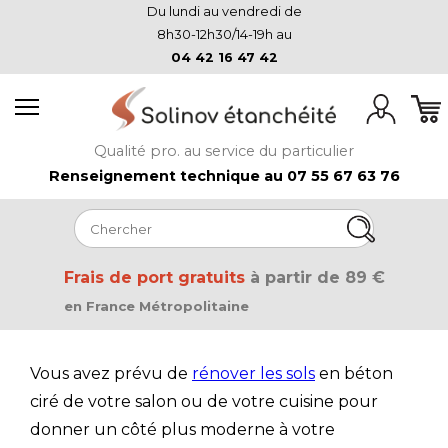
Du lundi au vendredi de
8h30-12h30/14-19h au
04 42 16 47 42
Qualité pro. au service du particulier
Renseignement technique au 07 55 67 63 76
Frais de port gratuits
à partir de 89 €
en France Métropolitaine
Vous avez prévu de
rénover les sols
en béton
ciré de votre salon ou de votre cuisine pour
donner un côté plus moderne à votre