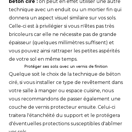
béton ciré :
on peut en effet utiliser une autre
technique avec un enduit ou un mortier fin qui
donnera un aspect visuel similaire sur vos sols.
Celle-ci est à privilégier si vous n'êtes pas très
bricoleurs car elle ne nécessite pas de grande
épaisseur (quelques millimètres suffisent) et
vous pouvez ainsi rattraper les petites aspérités
de votre sol en même temps.
Protéger ses sols avec un vernis de finition
Quelque soit le choix de la technique de béton
ciré, si vous installer ce type de revêtement dans
votre salle à manger ou espace cuisine, nous
vous recommandons de passer également une
couche de vernis protecteur ensuite. Celui-ci
traitera l'étanchéité du support et le protégera
d'éventuelles protections susceptibles d'abîmer
vos sols.