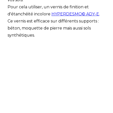
Pour cela utiliser, un vernis de finition et
d'étanchéité incolore
HYPERDESMO© ADY-E
.
Ce vernis est efficace sur différents supports :
béton, moquette de pierre mais aussi sols
synthétiques.