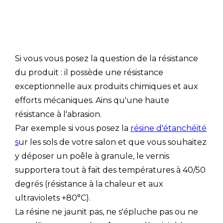
Si vous vous posez la question de la résistance
du produit : il possède une résistance
exceptionnelle aux produits chimiques et aux
efforts mécaniques. Ains qu'une haute
résistance à l'abrasion.
Par exemple si vous posez la
résine d'étanchéité
s
ur les sols de votre salon et que vous souhaitez
y déposer un poêle à granule, le vernis
supportera tout à fait des températures à 40/50
degrés (résistance à la chaleur et aux
ultraviolets +80°C).
La résine ne jaunit pas, ne s'épluche pas ou ne