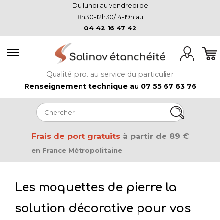
Du lundi au vendredi de
8h30-12h30/14-19h au
04 42 16 47 42
Qualité pro. au service du particulier
Renseignement technique au 07 55 67 63 76
Frais de port gratuits
à partir de 89 €
en France Métropolitaine
Les moquettes de pierre la
solution décorative pour vos