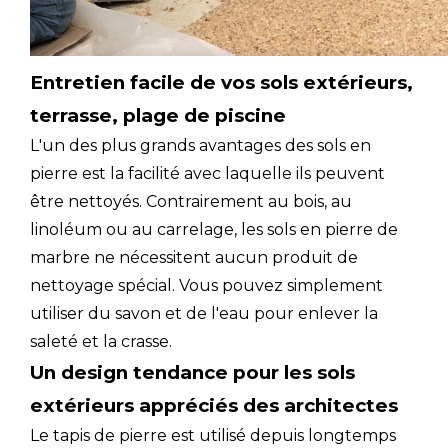
Entretien facile de vos sols extérieurs,
terrasse, plage de piscine
L'un des plus grands avantages des sols en
pierre est la facilité avec laquelle ils peuvent
être nettoyés. Contrairement au bois, au
linoléum ou au carrelage, les sols en pierre de
marbre ne nécessitent aucun produit de
nettoyage spécial. Vous pouvez simplement
utiliser du savon et de l'eau pour enlever la
saleté et la crasse.
Un design tendance pour les sols
extérieurs appréciés des architectes
Le tapis de pierre est utilisé depuis longtemps