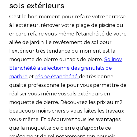
sols extérieurs
C'est le bon moment pour refaire votre terrasse
à l'extérieur, rénover votre plage de piscine ou
encore refaire vous-même l'étanchéité de votre
allée de jardin. Le revêtement de sol pour
l'extérieur très tendance du moment est la
moquette de pierre ou tapis de pierre.
Solinov
Etanchéité a sélectionné des granulats de
marbre
et
résine étanchéité
de très bonne
qualité professionnelle pour vous permettre de
réaliser vous même vos sols extérieurs en
moquette de pierre. Découvrez les prix au m2
beaucoup moins chers si vous faites les travaux
vous-même. Et découvrez tous les avantages
que la moquette de pierre qu'apporte ce
revêtement de sol notamment son pouvoir