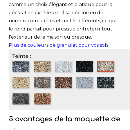
comme un choix élégant et pratique pour la
décoration extérieure. Il se décline en de
nombreux modèles et motifs différents, ce qui
le rend parfait pour presque entretenir tout
l'extérieur de la maison ou presque.
Plus de couleurs de granulat pour vos sols
5 avantages de la moquette de