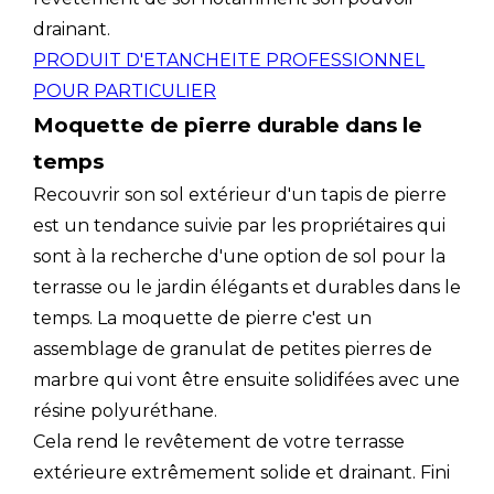
drainant.
PRODUIT D'ETANCHEITE PROFESSIONNEL
POUR PARTICULIER
Moquette de pierre durable dans le
temps
Recouvrir son sol extérieur d'un tapis de pierre
est un tendance suivie par les propriétaires qui
sont à la recherche d'une option de sol pour la
terrasse ou le jardin élégants et durables dans le
temps. La moquette de pierre c'est un
assemblage de granulat de petites pierres de
marbre qui vont être ensuite solidifées avec une
résine polyuréthane.
Cela rend le revêtement de votre terrasse
extérieure extrêmement solide et drainant. Fini