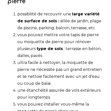
pierre
possibilité de recouvrir une
large variété
de surface de sols :
allée de jardin, plage
de piscine, parking, balcon, terrasse, etc
vous pouvez mettre votre tapis de pierre
ou moquette de pierre pour rénover
plusieurs
type de sols
: terrasse en béton,
dalles, pavés
ultra facile à nettoyer, la moquette de
pierre ne nécessite pas un grand entretien
et se nettoie facilement avec un jet d'eau
ou coup de balai
une étanchéité assurée de vols extérieurs
pour longtemps
vous pouvez installer vous-même la