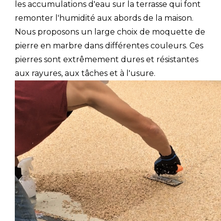
les accumulations d'eau sur la terrasse qui font
remonter l'humidité aux abords de la maison.
Nous proposons un large choix de moquette de
pierre en marbre dans différentes couleurs. Ces
pierres sont extrêmement dures et résistantes
aux rayures, aux tâches et à l'usure.