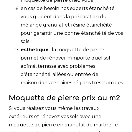
moquette de pierre chez vous
en cas de besoin nos experts étanchéité
vous guident dans la préparation du
mélange granulat et résine étanchéité
pour garantir une bonne étanchéité de vos
sols
esthétique
: la moquette de pierre
permet de rénover n'importe quel sol
abîmé, terrasse avec problèmes
d'étanchéité, allées ou entrée de
maison dans certaines régions très humides
Moquette de pierre prix au m2
Si vous réalisez vous même les travaux
extérieurs et rénovez vos sols avec une
moquette de pierre en granulat de marbre, le