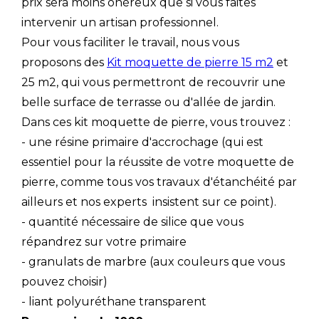
prix sera moins onéreux que si vous faites
intervenir un artisan professionnel.
Pour vous faciliter le travail, nous vous
proposons des
Kit moquette de pierre 15 m2
et
25 m2, qui vous permettront de recouvrir une
belle surface de terrasse ou d'allée de jardin.
Dans ces kit moquette de pierre, vous trouvez :
- une résine primaire d'accrochage (qui est
essentiel pour la réussite de votre moquette de
pierre, comme tous vos travaux d'étanchéité par
ailleurs et nos experts insistent sur ce point).
- quantité nécessaire de silice que vous
répandrez sur votre primaire
- granulats de marbre (aux couleurs que vous
pouvez choisir)
- liant polyuréthane transparent