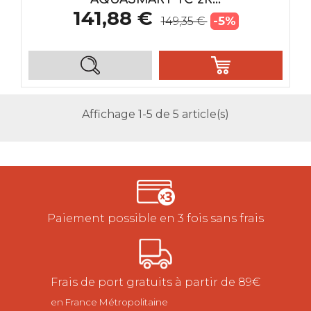
141,88 €
-5%
149,35 €
Affichage 1-5 de 5 article(s)
Paiement possible en 3 fois sans frais
Frais de port gratuits à partir de 89€
en France Métropolitaine