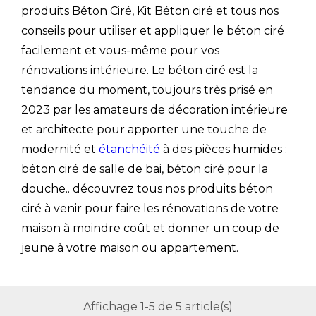
produits Béton Ciré, Kit Béton ciré et tous nos
conseils pour utiliser et appliquer le béton ciré
facilement et vous-même pour vos
rénovations intérieure. Le béton ciré est la
tendance du moment, toujours très prisé en
2023 par les amateurs de décoration intérieure
et architecte pour apporter une touche de
modernité et
étanchéité
à des pièces humides :
béton ciré de salle de bai, béton ciré pour la
douche.. découvrez tous nos produits béton
ciré à venir pour faire les rénovations de votre
maison à moindre coût et donner un coup de
jeune à votre maison ou appartement.
Affichage 1-5 de 5 article(s)