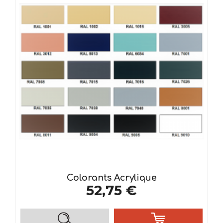
Colorants Acrylique
52,75 €