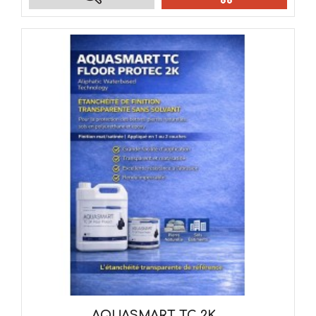
AQUASMART TC 2K...