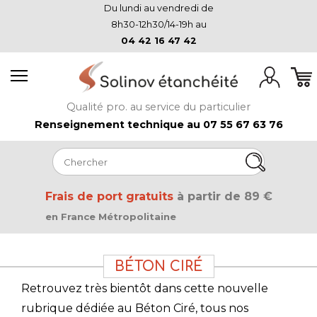
Du lundi au vendredi de
8h30-12h30/14-19h au
04 42 16 47 42
Qualité pro. au service du particulier
Renseignement technique au 07 55 67 63 76
Frais de port gratuits
à partir de 89 €
en France Métropolitaine
BÉTON CIRÉ
Retrouvez très bientôt dans cette nouvelle
rubrique dédiée au Béton Ciré, tous nos