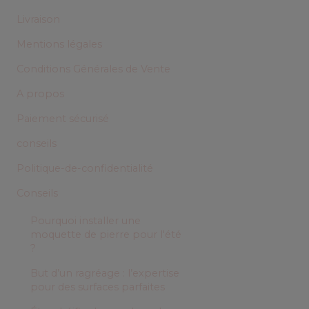
Livraison
Mentions légales
Conditions Générales de Vente
A propos
Paiement sécurisé
conseils
Politique-de-confidentialité
Conseils
Pourquoi installer une
moquette de pierre pour l'été
?
But d’un ragréage : l’expertise
pour des surfaces parfaites