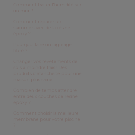
Comment traiter l'humidité sur
un mur ?
Comment réparer un
skimmer avec de la résine
époxy ?
Pourquoi faire un ragréage
fibré ?
Changer vos revêtements de
sols à moindre frais ! Des
produits d'étanchéité pour une
maison plus saine.
Combien de temps attendre
entre deux couches de résine
époxy ?
Comment choisir la meilleure
membrane pour votre piscine
?