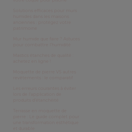
Solutions efficaces pour murs
humides dans les maisons
anciennes : protégez votre
patrimoine
Mur humide que faire ? Astuces
pour combattre l’humidité
Mastics étanches de qualité :
achetez en ligne !
Moquette de pierre VS autres
revêtements : le comparatif
Les erreurs courantes à éviter
lors de l’application de
produits d’étanchéité
Terrasse en moquette de
pierre : Le guide complet pour
une transformation esthétique
et durable