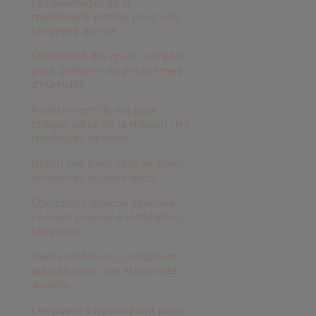
Les avantages de la
membrane piscine pour une
longévité accrue
Étanchéité des murs : conseils
pour prévenir les problèmes
d'humidité
Revêtement de sol pour
chaque pièce de la maison : les
meilleures options
Béton ciré pour salle de bain :
tendances et idées déco
Étanchéité douche italienne :
conseils pour une installation
sans souci
Pavés extérieurs : conseils et
astuces pour une étanchéité
durable
Les pavés autobloquant pour