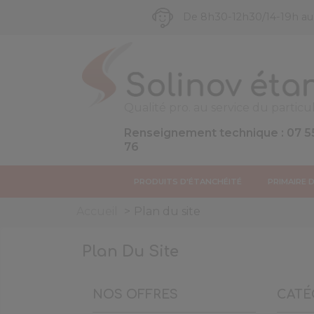
De 8h30-12h30/14-19h a
Qualité pro. au service du particul
Renseignement technique : 07 5
76
PRODUITS D'ÉTANCHÉITÉ
PRIMAIRE 
Accueil
Plan du site
Plan Du Site
NOS OFFRES
CATÉ