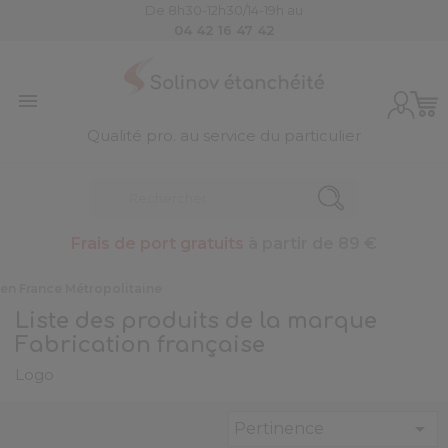
De 8h30-12h30/14-19h au
04 42 16 47 42

Qualité pro. au service du particulier
Frais de port gratuits
à partir de 89 €
Liste des produits de la marque
Fabrication française
Logo

Pertinence