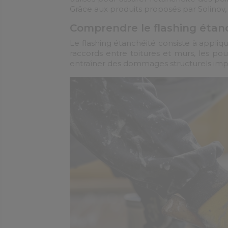
Grâce aux produits proposés par Solinov, 
Comprendre le flashing étan
Le flashing étanchéité consiste à appliqu
raccords entre toitures et murs, les po
entraîner des dommages structurels imp