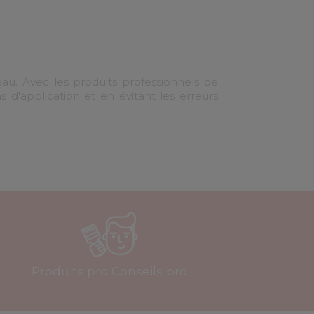
eau. Avec les produits professionnels de
s d'application et en évitant les erreurs
Produits pro Conseils pro