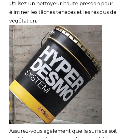
Utilisez un nettoyeur haute pression pour
éliminer les tâches tenaces et les résidus de
végétation.
Assurez-vous également que la surface soit