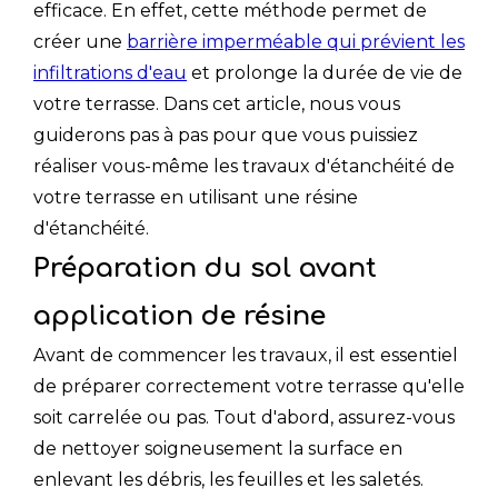
efficace. En effet, cette méthode permet de
créer une
barrière imperméable qui prévient les
infiltrations d'eau
et prolonge la durée de vie de
votre terrasse. Dans cet article, nous vous
guiderons pas à pas pour que vous puissiez
réaliser vous-même les travaux d'étanchéité de
votre terrasse en utilisant une résine
d'étanchéité.
Préparation du sol avant
application de résine
Avant de commencer les travaux, il est essentiel
de préparer correctement votre terrasse qu'elle
soit carrelée ou pas. Tout d'abord, assurez-vous
de nettoyer soigneusement la surface en
enlevant les débris, les feuilles et les saletés.