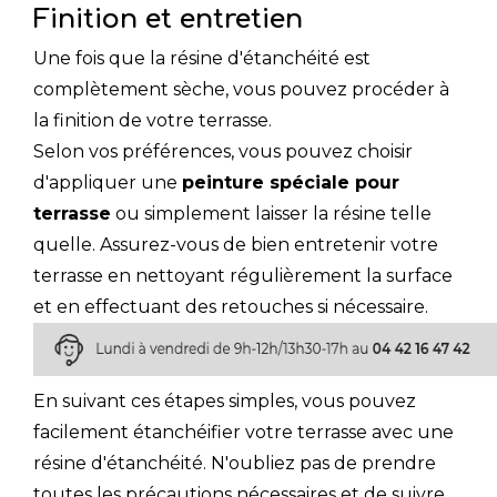
Finition et entretien
Une fois que la résine d'étanchéité est
complètement sèche, vous pouvez procéder à
la finition de votre terrasse.
Selon vos préférences, vous pouvez choisir
d'appliquer une
peinture spéciale pour
terrasse
ou simplement laisser la résine telle
quelle. Assurez-vous de bien entretenir votre
terrasse en nettoyant régulièrement la surface
et en effectuant des retouches si nécessaire.
En suivant ces étapes simples, vous pouvez
facilement étanchéifier votre terrasse avec une
résine d'étanchéité. N'oubliez pas de prendre
toutes les précautions nécessaires et de suivre