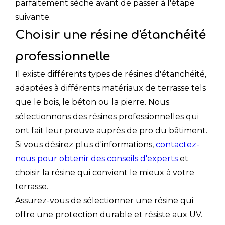
parfaitement sèche avant de passer à l'étape
suivante.
Choisir une résine d'étanchéité
professionnelle
Il existe différents types de résines d'étanchéité,
adaptées à différents matériaux de terrasse tels
que le bois, le béton ou la pierre. Nous
sélectionnons des résines professionnelles qui
ont fait leur preuve auprès de pro du bâtiment.
Si vous désirez plus d'informations,
contactez-
nous pour obtenir des conseils d'experts
et
choisir la résine qui convient le mieux à votre
terrasse.
Assurez-vous de sélectionner une résine qui
offre une protection durable et résiste aux UV.