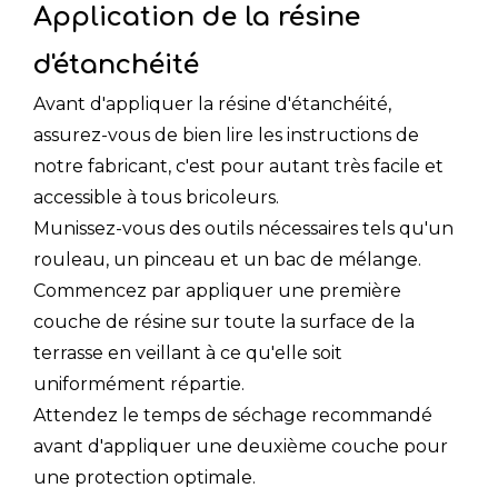
Application de la résine
d'étanchéité
Avant d'appliquer la résine d'étanchéité,
assurez-vous de bien lire les instructions de
notre fabricant, c'est pour autant très facile et
accessible à tous bricoleurs.
Munissez-vous des outils nécessaires tels qu'un
rouleau, un pinceau et un bac de mélange.
Commencez par appliquer une première
couche de résine sur toute la surface de la
terrasse en veillant à ce qu'elle soit
uniformément répartie.
Attendez le temps de séchage recommandé
avant d'appliquer une deuxième couche pour
une protection optimale.