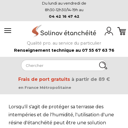
Du lundi au vendredi de
8h30-12h30/14-19h au
04 42 16 47 42
Qualité pro. au service du particulier
Renseignement technique au 07 55 67 63 76
Frais de port gratuits
à partir de 89 €
en France Métropolitaine
Lorsqu'il s'agit de protéger sa terrasse des
intempéries et de l'humidité, l'utilisation d'une
résine d'étanchéité peut être une solution