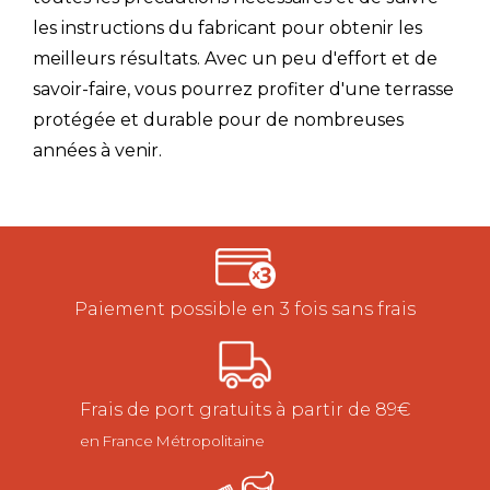
les instructions du fabricant pour obtenir les
meilleurs résultats. Avec un peu d'effort et de
savoir-faire, vous pourrez profiter d'une terrasse
protégée et durable pour de nombreuses
années à venir.
Paiement possible en 3 fois sans frais
Frais de port gratuits à partir de 89€
en France Métropolitaine