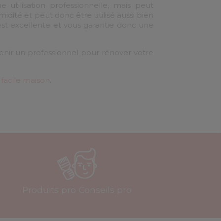
utilisation professionnelle, mais peut
idité et peut donc être utilisé aussi bien
 est excellente et vous garantie donc une
enir un professionnel pour rénover votre
 facile maison
.
Produits pro Conseils pro