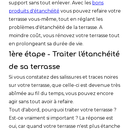
support sans tout enlever. Avec les
bons
produits d'étanchéité
vous pouvez refaire votre
terrasse vous-même, tout en réglant les
problèmes d'étanchéité de la terrasse. A
moindre coût, vous rénovez votre terrasse tout
en prolongeant sa durée de vie.
1ère étape - Traiter l'étanchéité
de sa terrasse
Si vous constatez des salissures et traces noires
sur votre terrasse, que celle-ci est devenue très
abîmée au fil du temps, vous pouvez encore
agir sans tout avoir à refaire.
Tout d'abord, pourquoi traiter votre terrasse ?
Est-ce vraiment si important ? La réponse est
oui, car quand votre terrasse n'est plus étanche