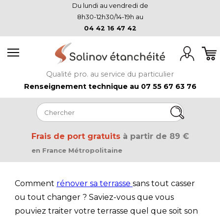
Du lundi au vendredi de
8h30-12h30/14-19h au
04 42 16 47 42
Qualité pro. au service du particulier
Renseignement technique au 07 55 67 63 76
Frais de port gratuits
à partir de 89 €
en France Métropolitaine
Comment
rénover sa terrasse
sans tout casser
ou tout changer ? Saviez-vous que vous
pouviez traiter votre terrasse quel que soit son