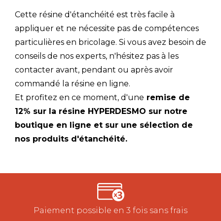
Cette résine d'étanchéité est très facile à
appliquer et ne nécessite pas de compétences
particulières en bricolage. Si vous avez besoin de
conseils de nos experts, n'hésitez pas à les
contacter avant, pendant ou après avoir
commandé la résine en ligne.
Et profitez en ce moment, d'une
remise de
12% sur la résine HYPERDESMO sur notre
boutique en ligne et sur une sélection de
nos produits d'étanchéité.
Paiement possible en 3 fois sans frais