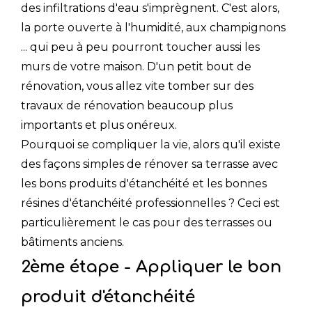
des infiltrations d'eau s'imprègnent. C'est alors,
la porte ouverte à l'humidité, aux champignons
... qui peu à peu pourront toucher aussi les
murs de votre maison. D'un petit bout de
rénovation, vous allez vite tomber sur des
travaux de rénovation beaucoup plus
importants et plus onéreux.
Pourquoi se compliquer la vie, alors qu'il existe
des façons simples de rénover sa terrasse avec
les bons produits d'étanchéité et les bonnes
résines d'étanchéité professionnelles ? Ceci est
particulièrement le cas pour des terrasses ou
bâtiments anciens.
2ème étape - Appliquer le bon
produit d'étanchéité