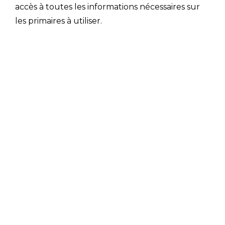
accès à toutes les informations nécessaires sur
les primaires à utiliser.