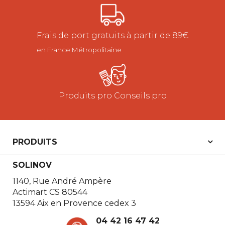
Frais de port gratuits à partir de 89€
en France Métropolitaine
Produits pro Conseils pro
PRODUITS
SOLINOV
1140, Rue André Ampère
Actimart CS 80544
13594 Aix en Provence cedex 3
04 42 16 47 42