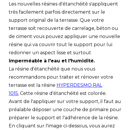
Les nouvelles résines d'étanchéité s'appliquent
très facilement parfois directement sur le
support original de la terrasse. Que votre
terrasse soit recouverte de carrelage, béton ou
de ciment vous pouvez appliquer une nouvelle
résine qui va couvrir tout le support pour lui
redonner un aspect lisse et surtout
imperméable à l'eau et l'humidité.
La résine d'étanchéité que nous vous
recommandons pour traiter et rénover votre
terrasse est la résine
HYPERDESMO RAL
1015.
Cette résine d'étanchéité est colorée.
Avant de l'appliquer sur votre support, il faut au
préalable déposer une couche de primaire pour
préparer le support et l'adhérence de la résine.
En cliquant sur l'image ci-dessous, vous aurez