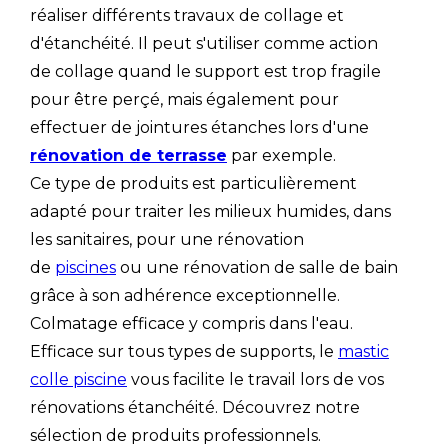
réaliser différents travaux de collage et
d'étanchéité. Il peut s'utiliser comme action
de collage quand le support est trop fragile
pour être perçé, mais également pour
effectuer de jointures étanches lors d'une
rénovation de terrasse
par exemple.
Ce type de produits est particulièrement
adapté pour traiter les milieux humides, dans
les sanitaires, pour une rénovation
de
piscines
ou une rénovation de salle de bain
grâce à son adhérence exceptionnelle.
Colmatage efficace y compris dans l'eau.
Efficace sur tous types de supports, le
mastic
colle piscine
vous facilite le travail lors de vos
rénovations étanchéité. Découvrez notre
sélection de produits professionnels.