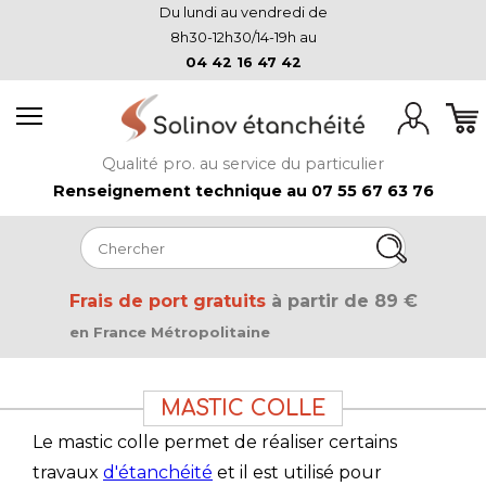
Du lundi au vendredi de
8h30-12h30/14-19h au
04 42 16 47 42
Qualité pro. au service du particulier
Renseignement technique au 07 55 67 63 76
Frais de port gratuits
à partir de 89 €
en France Métropolitaine
MASTIC COLLE
Le mastic colle permet de réaliser certains
travaux
d'étanchéité
et il est utilisé pour