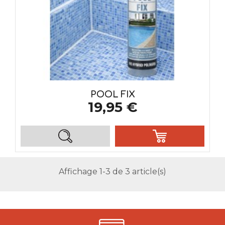
POOL FIX
19,95 €
Affichage 1-3 de 3 article(s)