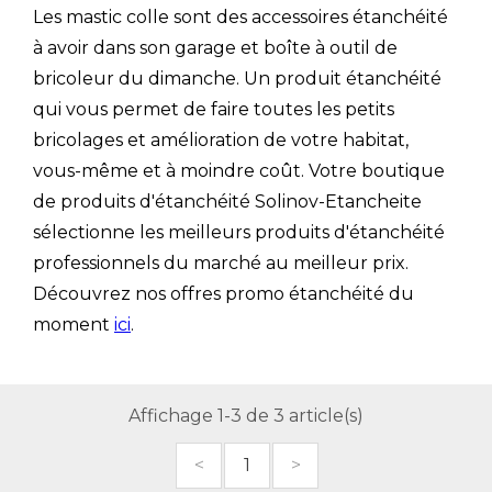
Les mastic colle sont des accessoires étanchéité
à avoir dans son garage et boîte à outil de
bricoleur du dimanche. Un produit étanchéité
qui vous permet de faire toutes les petits
bricolages et amélioration de votre habitat,
vous-même et à moindre coût. Votre boutique
de produits d'étanchéité Solinov-Etancheite
sélectionne les meilleurs produits d'étanchéité
professionnels du marché au meilleur prix.
Découvrez nos offres promo étanchéité du
moment
ici
.
Affichage 1-3 de 3 article(s)
<
1
>