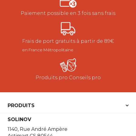
Paiement possible en 3 fois sans frais
Frais de port gratuits à partir de 89€
en France Métropolitaine
Produits pro Conseils pro
PRODUITS
SOLINOV
1140, Rue André Ampère
Actimart CS 80544