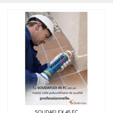
SOUDAFLEX 45 FC