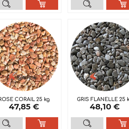
ROSE CORAIL 25 kg
GRIS FLANELLE 25 
47,85 €
48,10 €