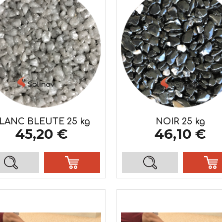
LANC BLEUTE 25 kg
NOIR 25 kg
45,20 €
46,10 €