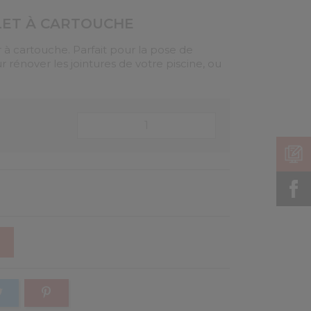
LET À CARTOUCHE
r à cartouche. Parfait pour la pose de
r rénover les jointures de votre piscine, ou