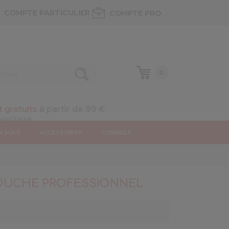
COMPTE PARTICULIER
COMPTE PRO
0
t gratuits
à partir de 89 €
N SOLS
ACCESSOIRES
CONSEILS
TOUCHE PROFESSIONNEL