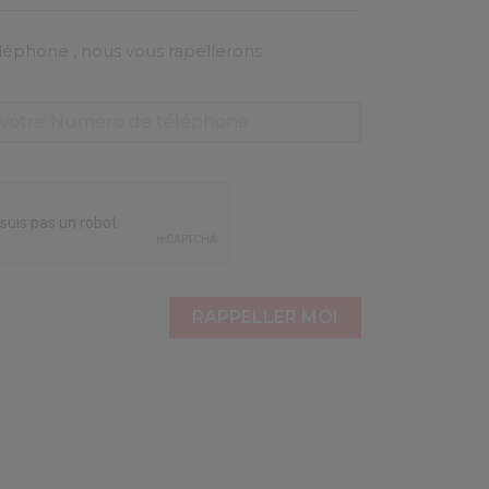
éphone , nous vous rapellerons