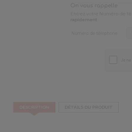
On vous rappelle
Entrez votre Numéro de tél
rapidement
Numéro de téléphone
:
DESCRIPTION
DÉTAILS DU PRODUIT