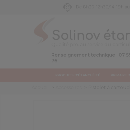
De 8h30-12h30/14-19h a
Qualité pro. au service du particul
Renseignement technique : 07 5
76
PRODUITS D'ÉTANCHÉITÉ
PRIMAIRE 
Accueil
Accessoires
Pistolet à cartou