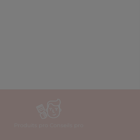
Produits pro Conseils pro