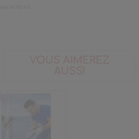
usqu'à 310 ml.
VOUS AIMEREZ
AUSSI