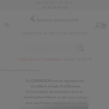
De 8h30-12h30/14-19h au
04 42 16 47 42

Qualité pro. au service du particulier
Frais de port gratuits
à partir de 89 €