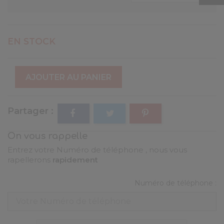
EN STOCK
AJOUTER AU PANIER
Partager
On vous rappelle
Entrez votre Numéro de téléphone , nous vous
rapellerons
rapidement
Numéro de téléphone :