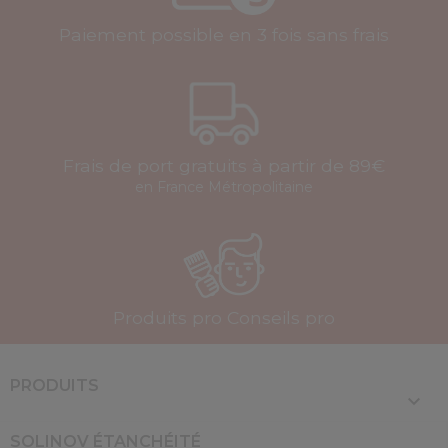
Paiement possible en 3 fois sans frais
Frais de port gratuits à partir de 89€
en France Métropolitaine
Produits pro Conseils pro
PRODUITS

SOLINOV ÉTANCHÉITÉ