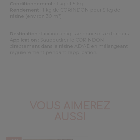
Conditionnement :
1 kg et 5 kg
Rendement :
1 kg de CORINDON pour 5 kg de
résine (environ 30 m²)
Destination :
Finition antiglisse pour sols extérieurs
Application :
Saupoudrer le CORINDON
directement dans la résine ADY-E en mélangeant
régulièrement pendant l’application.
VOUS AIMEREZ
AUSSI