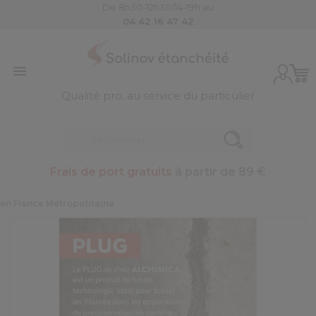
De 8h30-12h30/14-19h au
04 42 16 47 42

Qualité pro. au service du particulier
Frais de port gratuits
à partir de 89 €