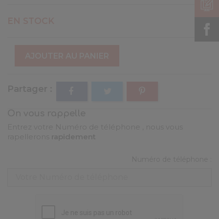
EN STOCK
AJOUTER AU PANIER
Partager
On vous rappelle
Entrez votre Numéro de téléphone , nous vous
rapellerons
rapidement
Numéro de téléphone :