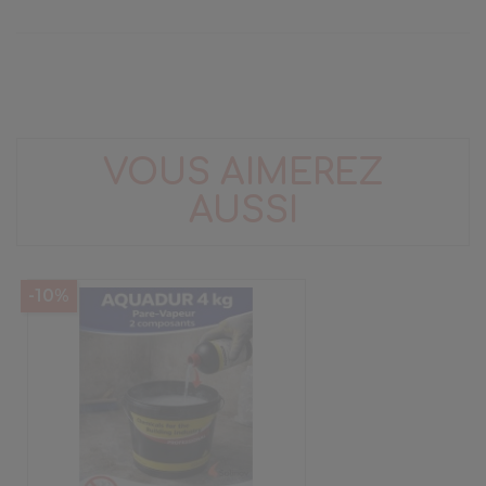
VOUS AIMEREZ
AUSSI
-10%