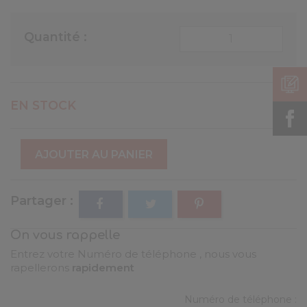
Quantité :
EN STOCK
AJOUTER AU PANIER
Partager
On vous rappelle
Entrez votre Numéro de téléphone , nous vous
rapellerons
rapidement
Numéro de téléphone :