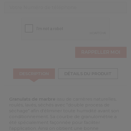
DESCRIPTION
DÉTAILS DU PRODUIT
Granulats de marbre
issu de carrières naturelles,
roulés, lavés, séchés avec "double process de
séchage" afin d'éliminer toute humidité avant son
conditionnement. Sa courbe de granulométrie a
été spécialement façonnée pour faciliter
l'application. Ainsi on obtient une bonne