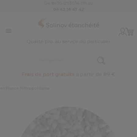
De 8h30-12h30/14-19h au
04 42 16 47 42

Qualité pro. au service du particulier
Frais de port gratuits
à partir de 89 €