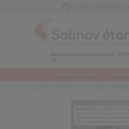
De 8h30-12h30/14-19h a
Qualité pro. au service du particul
Renseignement technique : 07 5
76
PRODUITS D'ÉTANCHÉITÉ
PRIMAIRE 
Accueil
Primaire d’accrochage
PRIMER