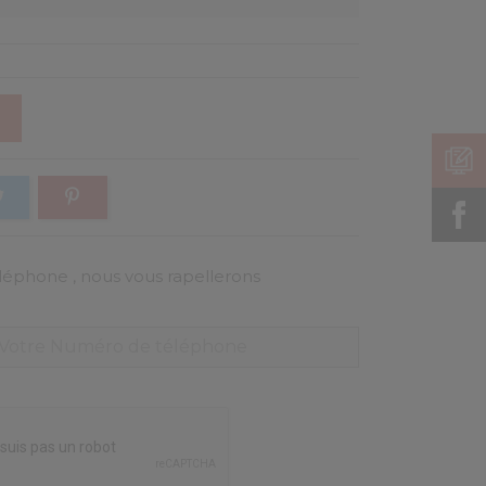
éphone , nous vous rapellerons