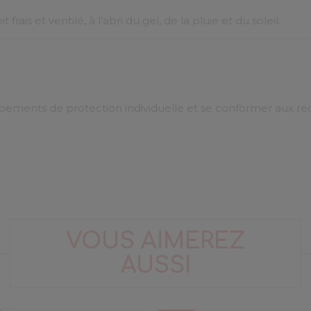
rais et ventilé, à l’abri du gel, de la pluie et du soleil.
uipements de protection individuelle et se conformer aux 
VOUS AIMEREZ
AUSSI