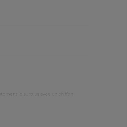
atement le surplus avec un chiffon