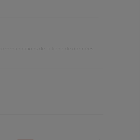
recommandations de la fiche de données