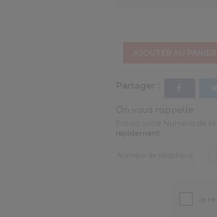
AJOUTER AU PANIER
Partager
On vous rappelle
Entrez votre Numéro de tél
rapidement
Numéro de téléphone
: