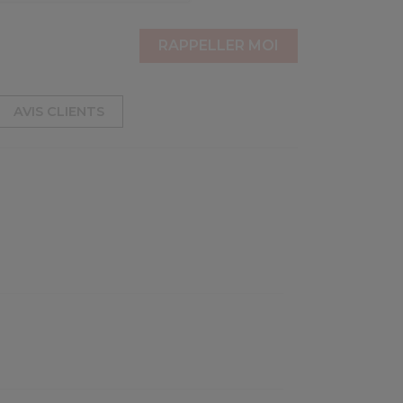
AVIS CLIENTS