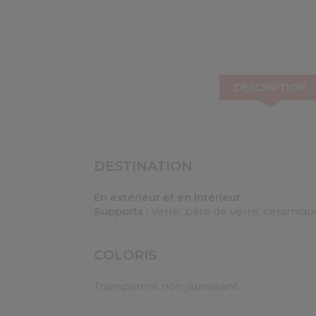
DESCRIPTION
DESTINATION
En extérieur et en intérieur
Supports :
Verre, pâte de verre, céramique
COLORIS
Transparent non jaunissant.