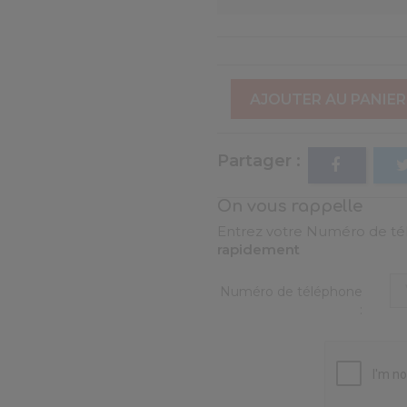
AJOUTER AU PANIER
Partager
On vous rappelle
Entrez votre Numéro de tél
rapidement
Numéro de téléphone
: