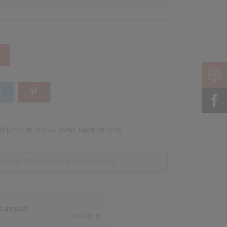
éphone , nous vous rapellerons