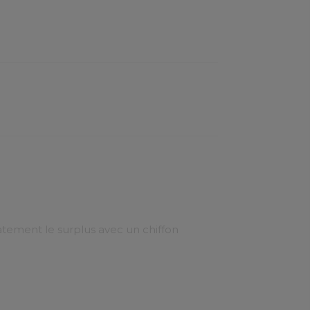
atement le surplus avec un chiffon