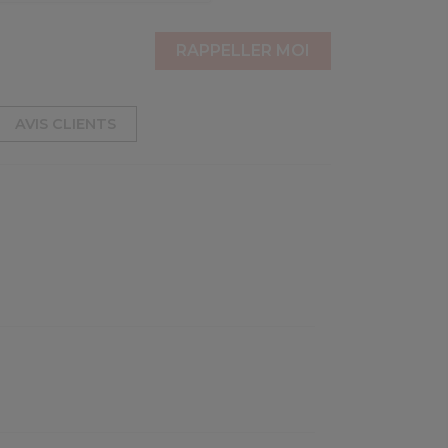
AVIS CLIENTS