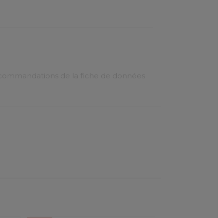
recommandations de la fiche de données