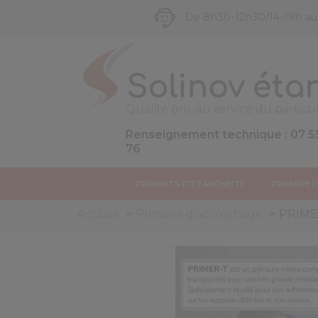
De 8h30-12h30/14-19h a
Qualité pro. au service du particul
Renseignement technique : 07 5
76
PRODUITS D'ÉTANCHÉITÉ
PRIMAIRE 
Accueil
Primaire d’accrochage
PRIMER