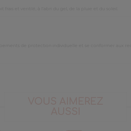
rais et ventilé, à l’abri du gel, de la pluie et du soleil.
uipements de protection individuelle et se conformer aux 
VOUS AIMEREZ
AUSSI