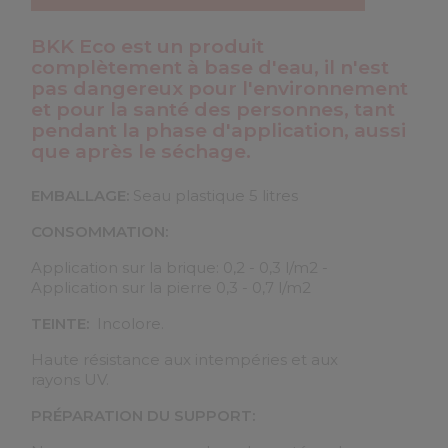
BKK Eco
est un produit
complètement à base d'eau, il n'est
pas dangereux pour l'environnement
et pour la santé des personnes, tant
pendant la phase d'application, aussi
que après le séchage.
EMBALLAGE:
Seau plastique 5 litres
CONSOMMATION:
Application sur la brique: 0,2 - 0,3 l/m2 -
Application sur la pierre 0,3 - 0,7 l/m2
TEINTE:
Incolore.
Haute résistance aux intempéries et aux
rayons UV.
PRÉPARATION DU SUPPORT: