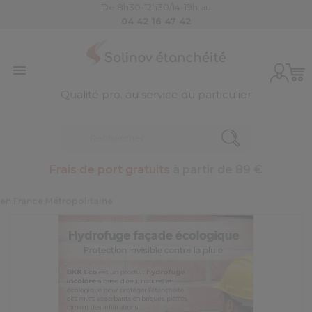
De 8h30-12h30/14-19h au
04 42 16 47 42

Qualité pro. au service du particulier
Frais de port gratuits
à partir de 89 €