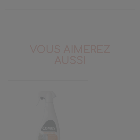
VOUS AIMEREZ
AUSSI