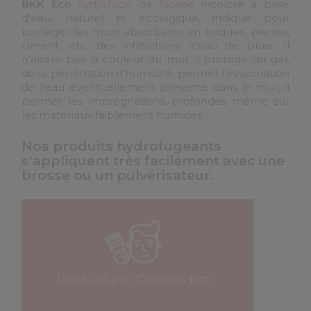
BKK Eco
hydrofuge de façade
incolore à base
d'eau, naturel et écologique, indiqué pour
protéger les murs absorbants en briques, pierres,
ciment, etc. des infiltrations d’eau de pluie. Il
n’altère pas la couleur du mur, il protège du gel,
de la pénétration d’humidité, permet l’évaporation
de l’eau éventuellement présente dans le mur, il
permet les imprégnations profondes même sur
les matériaux faiblement humides.
Nos produits hydrofugeants
s'appliquent très facilement avec une
brosse ou un pulvérisateur.