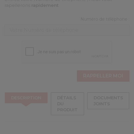
rapellerons
rapidement
Numéro de téléphone :
DESCRIPTION
DÉTAILS
DOCUMENTS
DU
JOINTS
PRODUIT