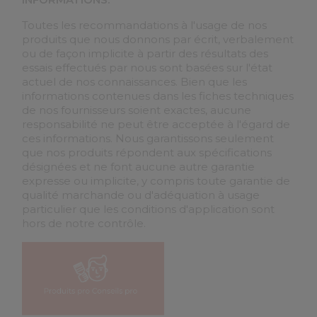
Toutes les recommandations à l'usage de nos
produits que nous donnons par écrit, verbalement
ou de façon implicite à partir des résultats des
essais effectués par nous sont basées sur l'état
actuel de nos connaissances. Bien que les
informations contenues dans les fiches techniques
de nos fournisseurs soient exactes, aucune
responsabilité ne peut être acceptée à l'égard de
ces informations. Nous garantissons seulement
que nos produits répondent aux spécifications
désignées et ne font aucune autre garantie
expresse ou implicite, y compris toute garantie de
qualité marchande ou d'adéquation à usage
particulier que les conditions d'application sont
hors de notre contrôle.