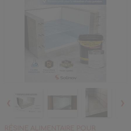
❮
❯
RÉSINE ALIMENTAIRE POUR