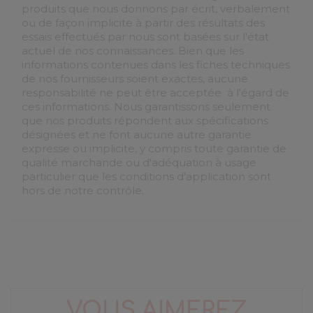
produits que nous donnons par écrit, verbalement
ou de façon implicite à partir des résultats des
essais effectués par nous sont basées sur l'état
actuel de nos connaissances. Bien que les
informations contenues dans les fiches techniques
de nos fournisseurs soient exactes, aucune
responsabilité ne peut être acceptée à l'égard de
ces informations. Nous garantissons seulement
que nos produits répondent aux spécifications
désignées et ne font aucune autre garantie
expresse ou implicite, y compris toute garantie de
qualité marchande ou d'adéquation à usage
particulier que les conditions d'application sont
hors de notre contrôle.
VOUS AIMEREZ