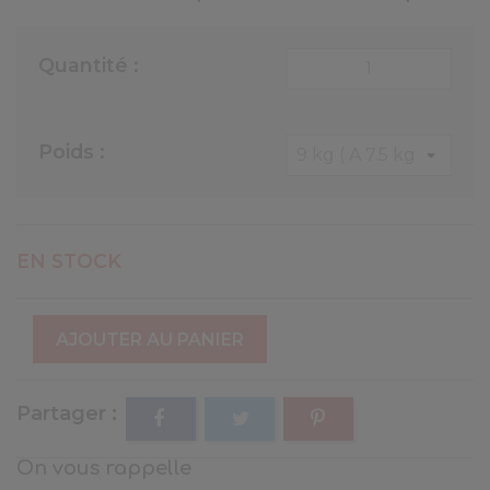
Quantité :
Poids :
EN STOCK
AJOUTER AU PANIER
Partager
On vous rappelle