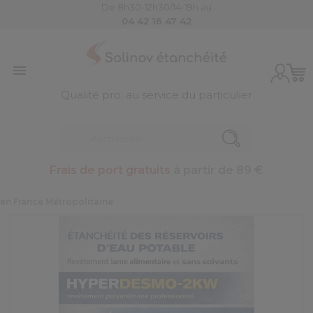
De 8h30-12h30/14-19h au
04 42 16 47 42

Qualité pro. au service du particulier
Frais de port gratuits
à partir de 89 €