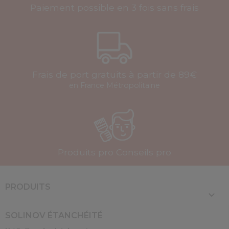
Paiement possible en 3 fois sans frais
Frais de port gratuits à partir de 89€
en France Métropolitaine
Produits pro Conseils pro
PRODUITS

SOLINOV ÉTANCHÉITÉ