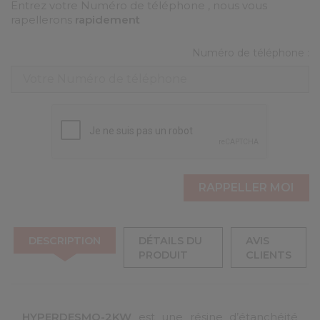
Entrez votre Numéro de téléphone , nous vous
rapellerons
rapidement
Numéro de téléphone :
DESCRIPTION
DÉTAILS DU
AVIS
PRODUIT
CLIENTS
HYPERDESMO-2KW
est une résine d’étanchéité