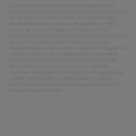
Toutes les recommandations à l'usage de nos
produits que nous donnons par écrit, verbalement
ou de façon implicite à partir des résultats des
essais effectués par nous sont basées sur l'état
actuel de nos connaissances. Bien que les
informations contenues dans les fiches techniques
de nos fournisseurs soient exactes, aucune
responsabilité ne peut être acceptée à l'égard de
ces informations. Nous garantissons seulement
que nos produits répondent aux spécifications
désignées et ne font aucune autre garantie
expresse ou implicite, y compris toute garantie de
qualité marchande ou d'adéquation à usage
particulier que les conditions d'application sont
hors de notre contrôle.