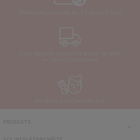
Paiement possible en 3 fois sans frais
Frais de port gratuits à partir de 89€
en France Métropolitaine
Produits pro Conseils pro
PRODUITS

SOLINOV ÉTANCHÉITÉ