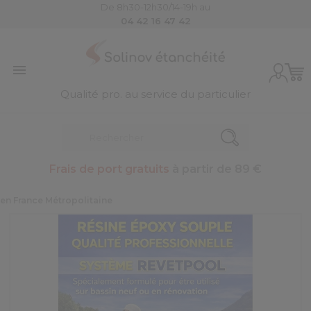
De 8h30-12h30/14-19h au
04 42 16 47 42

Qualité pro. au service du particulier
Frais de port gratuits
à partir de 89 €