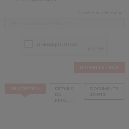
Numéro de téléphone :
DESCRIPTION
DÉTAILS
DOCUMENTS
DU
JOINTS
PRODUIT